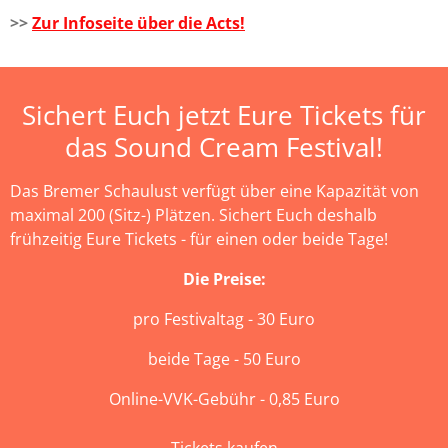
>>
Zur Infoseite über die Acts!
Sichert Euch jetzt Eure Tickets für
das Sound Cream Festival!
Das Bremer Schaulust verfügt über eine Kapazität von
maximal 200 (Sitz-) Plätzen. Sichert Euch deshalb
frühzeitig Eure Tickets - für einen oder beide Tage!
Die Preise:
pro Festivaltag - 30 Euro
beide Tage - 50 Euro
Online-VVK-Gebühr - 0,85 Euro
Tickets kaufen