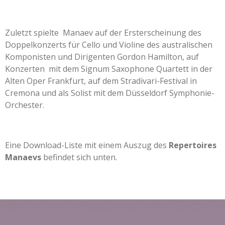
Zuletzt spielte Manaev auf der Ersterscheinung des
Doppelkonzerts für Cello und Violine des australischen
Komponisten und Dirigenten Gordon Hamilton
, auf
Konzerten mit dem Signum Saxophone Quartett in der
Alten Oper Frankfurt, auf dem Stradivari-Festival in
Cremona und als Solist mit dem Düsseldorf Symphonie-
Orchester.
Eine Download-Liste mit einem Auszug des
Repertoires
Manaevs
befindet sich unten.