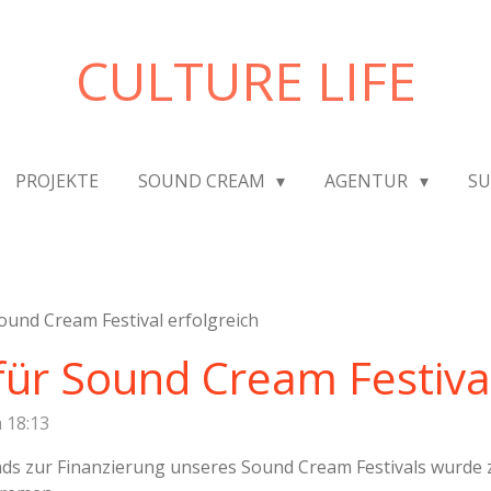
CULTURE LIFE
PROJEKTE
SOUND CREAM
AGENTUR
SU
ound Cream Festival erfolgreich
für Sound Cream Festival
 18:13
s zur Finanzierung unseres Sound Cream Festivals wurde 