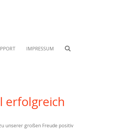
PPORT
IMPRESSUM
 erfolgreich
zu unserer großen Freude positiv